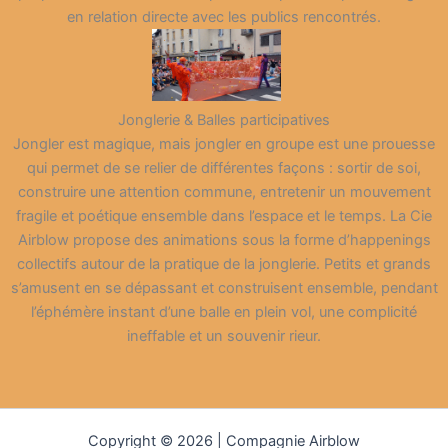
en relation directe avec les publics rencontrés.
Jonglerie & Balles participatives
Jongler est magique, mais jongler en groupe est une prouesse
qui permet de se relier de différentes façons : sortir de soi,
construire une attention commune, entretenir un mouvement
fragile et poétique ensemble dans l’espace et le temps. La Cie
Airblow propose des animations sous la forme d’happenings
collectifs autour de la pratique de la jonglerie. Petits et grands
s’amusent en se dépassant et construisent ensemble, pendant
l’éphémère instant d’une balle en plein vol, une complicité
ineffable et un souvenir rieur.
Copyright © 2026 | Compagnie Airblow