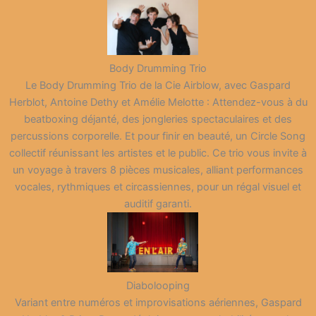
Body Drumming Trio
Le Body Drumming Trio de la Cie Airblow, avec Gaspard
Herblot, Antoine Dethy et Amélie Melotte : Attendez-vous à du
beatboxing déjanté, des jongleries spectaculaires et des
percussions corporelle. Et pour finir en beauté, un Circle Song
collectif réunissant les artistes et le public. Ce trio vous invite à
un voyage à travers 8 pièces musicales, alliant performances
vocales, rythmiques et circassiennes, pour un régal visuel et
auditif garanti.
Diabolooping
Variant entre numéros et improvisations aériennes, Gaspard