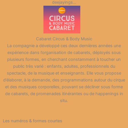
deejayings…
Cabaret Circus & Body Music
La compagnie a développé ces deux dernières années une
expérience dans l’organisation de cabarets, déployés sous
plusieurs formes, en cherchant constamment à toucher un
public très varié : enfants, adultes, professionnels du
spectacle, de la musique et enseignants. Elle vous propose
d’élaborer, à la demande, des programmations autour du cirque
et des musiques corporelles, pouvant se décliner sous forme
de cabarets, de promenades itinérantes ou de happenings in
situ.
Les numéros & formes courtes