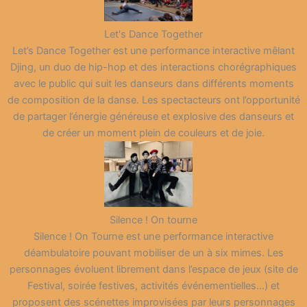
Let's Dance Together
Let’s Dance Together est une performance interactive mêlant
Djing, un duo de hip-hop et des interactions chorégraphiques
avec le public qui suit les danseurs dans différents moments
de composition de la danse. Les spectacteurs ont l’opportunité
de partager l’énergie généreuse et explosive des danseurs et
de créer un moment plein de couleurs et de joie.
Silence ! On tourne
Silence ! On Tourne est une performance interactive
déambulatoire pouvant mobiliser de un à six mimes. Les
personnages évoluent librement dans l’espace de jeux (site de
Festival, soirée festives, activités événementielles…) et
proposent des scénettes improvisées par leurs personnages