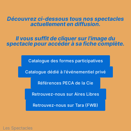
Découvrez ci-dessous tous nos spectacles
actuellement en diffusion.
Il vous suffit de cliquer sur l’image du
spectacle pour accéder à sa fiche complète.
Catalogue des formes participatives
Catalogue dédié à l'événementiel privé
Références PECA de la Cie
Retrouvez-nous sur Aires Libres
Retrouvez-nous sur Tara (FWB)
Les Spectacles