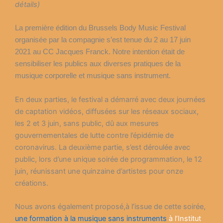
détails)
La première édition du Brussels Body Music Festival
organisée par la compagnie s’est tenue du 2 au 17 juin
2021 au CC Jacques Franck. Notre intention était de
sensibiliser les publics aux diverses pratiques de la
musique corporelle et musique sans instrument.
En deux parties, le festival a démarré avec deux journées
de captation vidéos, diffusées sur les réseaux sociaux,
les 2 et 3 juin, sans public, dû aux mesures
gouvernementales de lutte contre l’épidémie de
coronavirus. La deuxième partie, s’est déroulée avec
public, lors d’une unique soirée de programmation, le 12
juin, réunissant une quinzaine d’artistes pour onze
créations.
Nous avons également proposé,à l’issue de cette soirée,
une formation à la musique sans instruments
à l’Institut